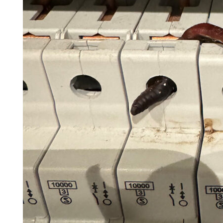
Search for:
SEARCH