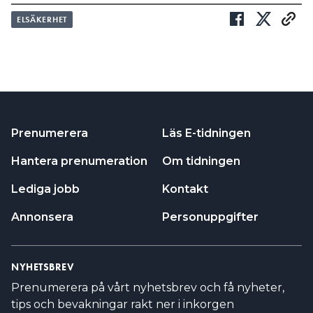
ELSÄKERHET
Prenumerera
Läs E-tidningen
Hantera prenumeration
Om tidningen
Lediga jobb
Kontakt
Annonsera
Personuppgifter
NYHETSBREV
Prenumerera på vårt nyhetsbrev och få nyheter,
tips och bevakningar rakt ner i inkorgen