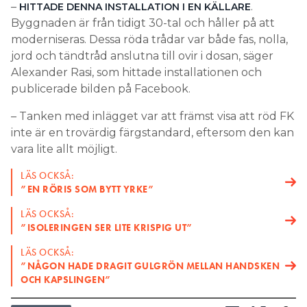
Alexander Rasi, som hittade installationen och
publicerade bilden på Facebook.
– Tanken med inlägget var att främst visa att röd FK
inte är en trovärdig färgstandard, eftersom den kan
vara lite allt möjligt.
LÄS OCKSÅ:
”EN RÖRIS SOM BYTT YRKE”
LÄS OCKSÅ:
”ISOLERINGEN SER LITE KRISPIG UT”
LÄS OCKSÅ:
”NÅGON HADE DRAGIT GULGRÖN MELLAN HANDSKEN
OCH KAPSLINGEN”
ELSÄKERHET