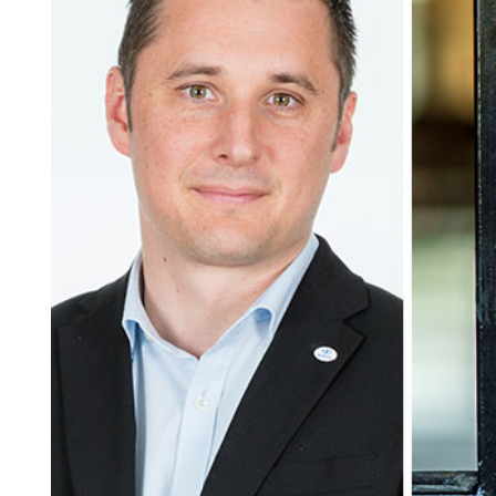
Search for:
SEARCH