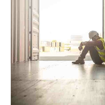
Search for:
SEARCH