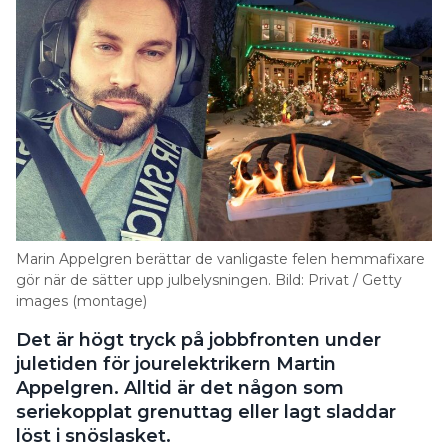
Marin Appelgren berättar de vanligaste felen hemmafixare
gör när de sätter upp julbelysningen. Bild: Privat / Getty
images (montage)
Det är högt tryck på jobbfronten under
juletiden för jourelektrikern Martin
Appelgren. Alltid är det någon som
seriekopplat grenuttag eller lagt sladdar
löst i snöslasket.