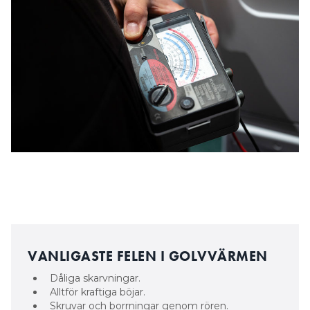
VANLIGASTE FELEN I GOLVVÄRMEN
Dåliga skarvningar.
Alltför kraftiga böjar.
Skruvar och borrningar genom rören.