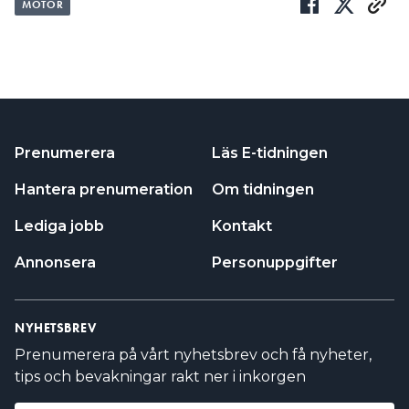
MOTOR
Prenumerera
Läs E-tidningen
Hantera prenumeration
Om tidningen
Lediga jobb
Kontakt
Annonsera
Personuppgifter
NYHETSBREV
Prenumerera på vårt nyhetsbrev och få nyheter,
tips och bevakningar rakt ner i inkorgen