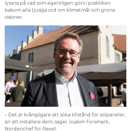
lyssna på vad som egentligen görs i praktiken
bakom alla tjusiga ord om klimatmål och gröna
visioner.
– Det är krångligare att söka tillstånd för solpaneler,
än att installera dem, säger Joakim Forsmark,
Nordenchef för Rexel.