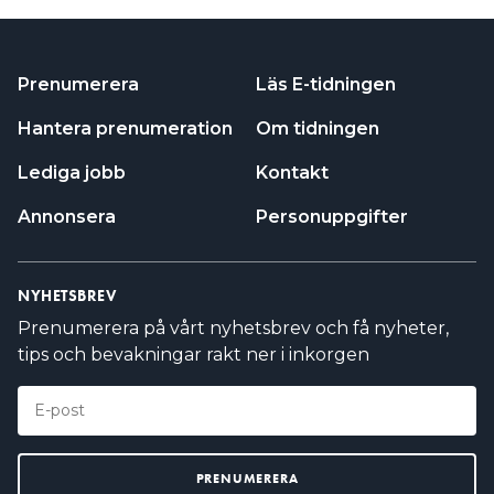
Prenumerera
Läs E-tidningen
Hantera prenumeration
Om tidningen
Lediga jobb
Kontakt
Annonsera
Personuppgifter
NYHETSBREV
Prenumerera på vårt nyhetsbrev och få nyheter,
tips och bevakningar rakt ner i inkorgen