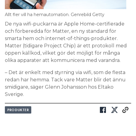
Allt fler vill ha hemautomation. Genrebild Getty
De nya wifi-puckarna är Apple Home-certifierade
och förberedda för Matter, en ny standard för
smarta hem och internet-of-things-produkter.
Matter (tidigare Project Chip) är ett protokoll med
öppen källkod, vilket gör det möjligt för många
olika apparater att kommunicera med varandra.
– Det är enkelt med styrning via wifi, som de flesta
redan har hemma. Tack vare Matter blir det ännu
smidigare, säger Glenn Johansson hos Eltako
Sverige.
PRODUKTER