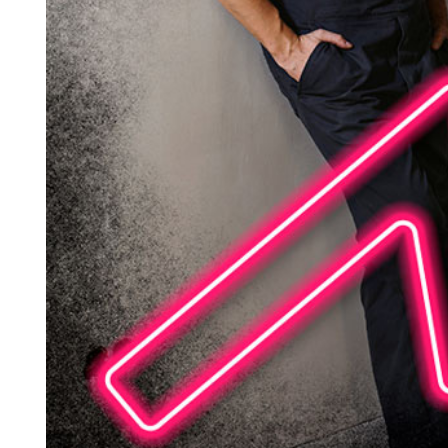
Search for:
SEARCH