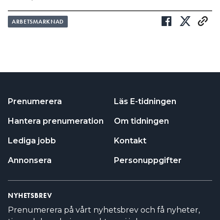
ARBETSMARKNAD
Prenumerera
Läs E-tidningen
Hantera prenumeration
Om tidningen
Lediga jobb
Kontakt
Annonsera
Personuppgifter
NYHETSBREV
Prenumerera på vårt nyhetsbrev och få nyheter,