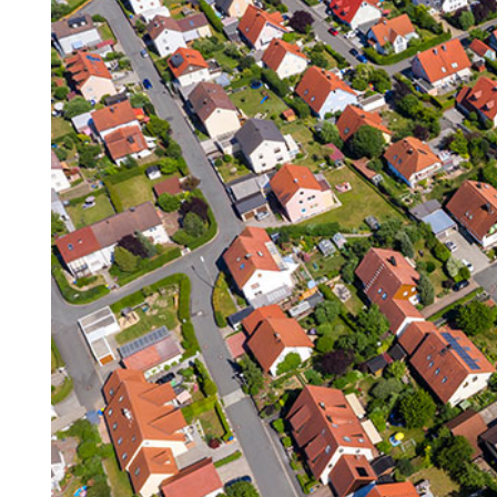
Search for:
SEARCH