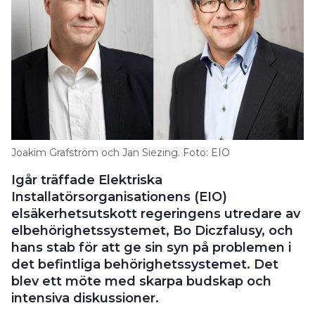
Joakim Grafström och Jan Siezing. Foto: EIO
Igår träffade Elektriska
Installatörsorganisationens (EIO)
elsäkerhetsutskott regeringens utredare av
elbehörighetssystemet, Bo Diczfalusy, och
hans stab för att ge sin syn på problemen i
det befintliga behörighetssystemet. Det
blev ett möte med skarpa budskap och
intensiva diskussioner.