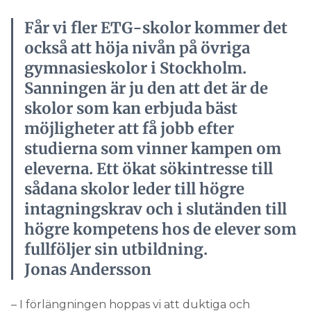
Får vi fler ETG-skolor kommer det
också att höja nivån på övriga
gymnasieskolor i Stockholm.
Sanningen är ju den att det är de
skolor som kan erbjuda bäst
möjligheter att få jobb efter
studierna som vinner kampen om
eleverna. Ett ökat sökintresse till
sådana skolor leder till högre
intagningskrav och i slutänden till
högre kompetens hos de elever som
fullföljer sin utbildning.
Jonas Andersson
– I förlängningen hoppas vi att duktiga och