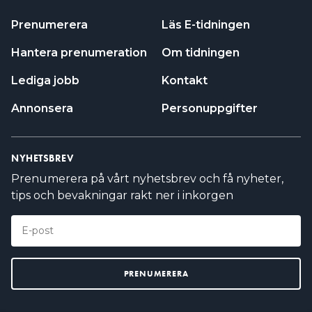
Prenumerera
Läs E-tidningen
Hantera prenumeration
Om tidningen
Lediga jobb
Kontakt
Annonsera
Personuppgifter
NYHETSBREV
Prenumerera på vårt nyhetsbrev och få nyheter,
tips och bevakningar rakt ner i inkorgen