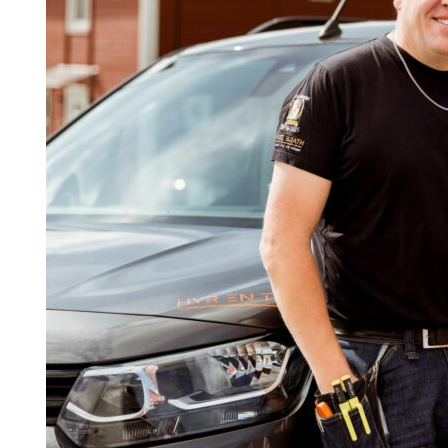
Search for:
SEARCH