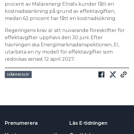
procent av Mälarenergi Elnäts kunder fått en
kostnadssänkning på grund av effektavgiften,
medan 62 procent har fått en kostnadsökning.
Regeringens krav är att nuvarande föreskrifter för
effektavgifter upphävs den 30 juni. Efter
hävningen ska Energimarknadsinspektionen, EI,
utarbeta en ny modell för effektavgifter som
redovisas senast 12 april 2027.
NÄRINGSLIV
Prenumerera
Läs E-tidningen