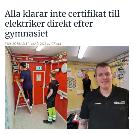
Alla klarar inte certifikat till
elektriker direkt efter
gymnasiet
PUBLICERAD
11 MAR 2024, 07:44