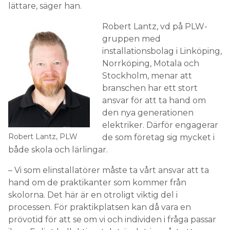
lättare, säger han.
Robert Lantz, vd på PLW-
gruppen med
installationsbolag i Linköping,
Norrköping, Motala och
Stockholm, menar att
branschen har ett stort
ansvar för att ta hand om
den nya generationen
elektriker. Därför engagerar
Robert Lantz, PLW
de som företag sig mycket i
både skola och lärlingar.
– Vi som elinstallatörer måste ta vårt ansvar att ta
hand om de praktikanter som kommer från
skolorna. Det här är en otroligt viktig del i
processen. För praktikplatsen kan då vara en
prövotid för att se om vi och individen i fråga passar