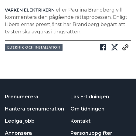
eller Paulina Brandberg vill
VARKEN ELEKTRIKERN
kommentera den pågående rättsprocessen. Enligt
Liberalernas presstjänst har Brandberg begärt att
tvisten ska avgöras i tingsrätten.
ELTEKNIK OCH INSTALLATION
Prenumerera
Läs E-tidningen
Hantera prenumeration
Om tidningen
Lediga jobb
Kontakt
Annonsera
Personuppgifter