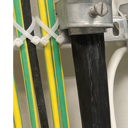
Search for:
SEARCH