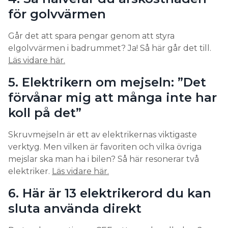
för golvvärmen
Går det att spara pengar genom att styra
elgolvvärmen i badrummet? Ja! Så här går det till.
Läs vidare här.
5. Elektrikern om mejseln: ”Det
förvånar mig att många inte har
koll på det”
Skruvmejseln är ett av elektrikernas viktigaste
verktyg. Men vilken är favoriten och vilka övriga
mejslar ska man ha i bilen? Så här resonerar två
elektriker.
Läs vidare här.
6. Här är 13 elektrikerord du kan
sluta använda direkt