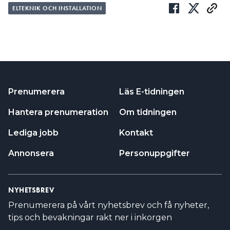
ELTEKNIK OCH INSTALLATION
Prenumerera
Läs E-tidningen
Hantera prenumeration
Om tidningen
Lediga jobb
Kontakt
Annonsera
Personuppgifter
NYHETSBREV
Prenumerera på vårt nyhetsbrev och få nyheter,
tips och bevakningar rakt ner i inkorgen