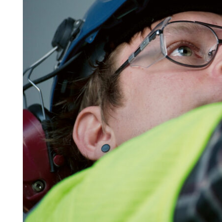
Search for:
SEARCH