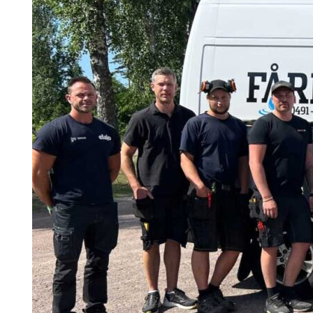
Search for:
SEARCH