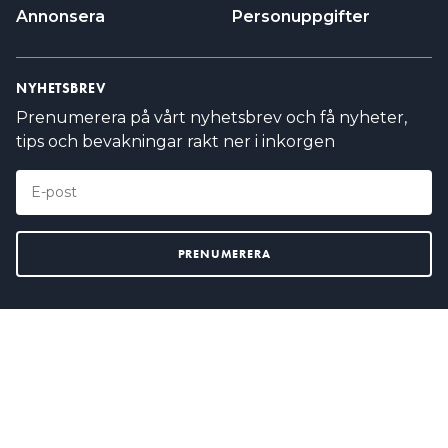
Annonsera
Personuppgifter
NYHETSBREV
Prenumerera på vårt nyhetsbrev och få nyheter,
tips och bevakningar rakt ner i inkorgen