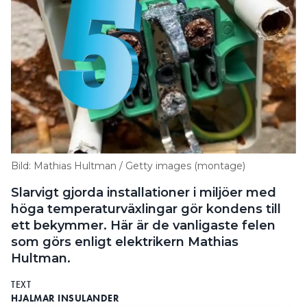
Bild: Mathias Hultman / Getty images (montage)
Slarvigt gjorda installationer i miljöer med
höga temperaturväxlingar gör kondens till
ett bekymmer. Här är de vanligaste felen
som görs enligt elektrikern Mathias
Hultman.
TEXT
HJALMAR INSULANDER