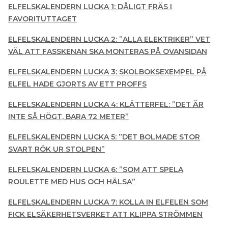
ELFELSKALENDERN LUCKA 1: DÅLIGT FRÄS I
FAVORITUTTAGET
ELFELSKALENDERN LUCKA 2: ”ALLA ELEKTRIKER” VET
VÄL ATT FASSKENAN SKA MONTERAS PÅ OVANSIDAN
ELFELSKALENDERN LUCKA 3: SKOLBOKSEXEMPEL PÅ
ELFEL HADE GJORTS AV ETT PROFFS
ELFELSKALENDERN LUCKA 4: KLÄTTERFEL: ”DET ÄR
INTE SÅ HÖGT, BARA 72 METER”
ELFELSKALENDERN LUCKA 5: ”DET BOLMADE STOR
SVART RÖK UR STOLPEN”
ELFELSKALENDERN LUCKA 6: ”SOM ATT SPELA
ROULETTE MED HUS OCH HÄLSA”
ELFELSKALENDERN LUCKA 7: KOLLA IN ELFELEN SOM
FICK ELSÄKERHETSVERKET ATT KLIPPA STRÖMMEN