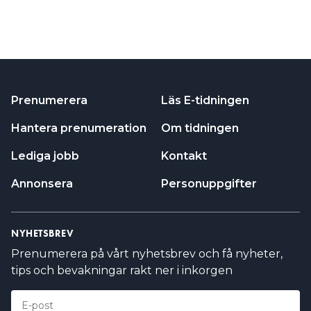
Prenumerera
Läs E-tidningen
Hantera prenumeration
Om tidningen
Lediga jobb
Kontakt
Annonsera
Personuppgifter
NYHETSBREV
Prenumerera på vårt nyhetsbrev och få nyheter,
tips och bevakningar rakt ner i inkorgen