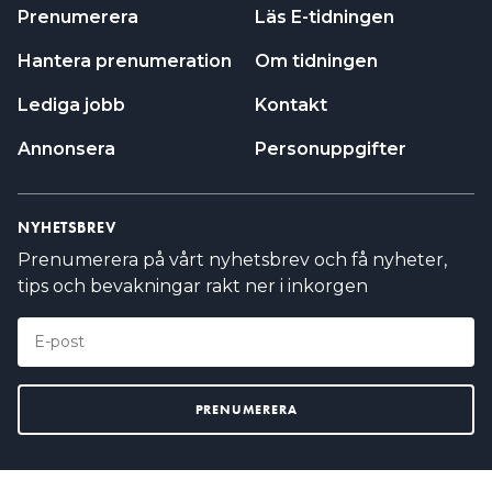
Prenumerera
Läs E-tidningen
Hantera prenumeration
Om tidningen
Lediga jobb
Kontakt
Annonsera
Personuppgifter
NYHETSBREV
Prenumerera på vårt nyhetsbrev och få nyheter,
tips och bevakningar rakt ner i inkorgen