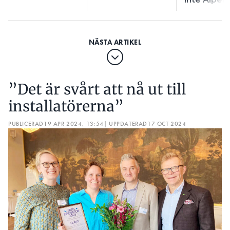
”Det är svårt att nå ut till
installatörerna”
PUBLICERAD
19 APR 2024, 13:54
| UPPDATERAD
17 OCT 2024