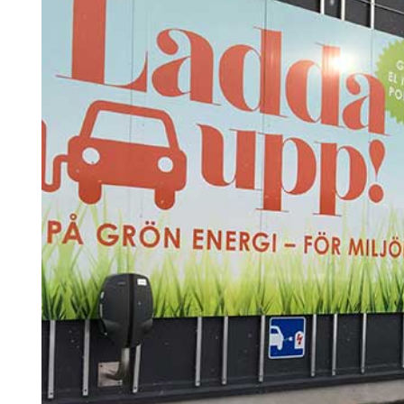
Search for:
SEARCH