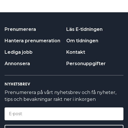
Prenumerera
Läs E-tidningen
Hantera prenumeration
Om tidningen
Lediga jobb
Kontakt
Annonsera
Personuppgifter
NYHETSBREV
Prenumerera på vårt nyhetsbrev och få nyheter,
tips och bevakningar rakt ner i inkorgen