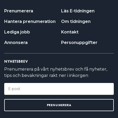
Prenumerera
Läs E-tidningen
Hantera prenumeration
Om tidningen
Lediga jobb
Kontakt
Annonsera
Personuppgifter
NYHETSBREV
Prenumerera på vårt nyhetsbrev och få nyheter,
tips och bevakningar rakt ner i inkorgen