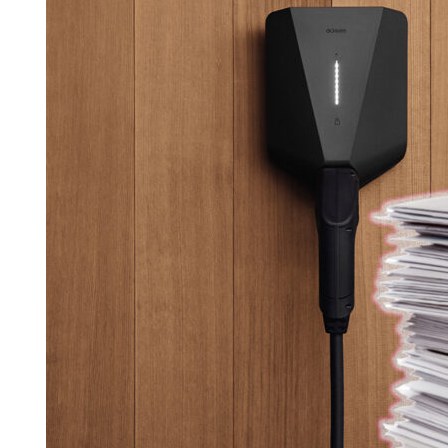
Search for:
SEARCH