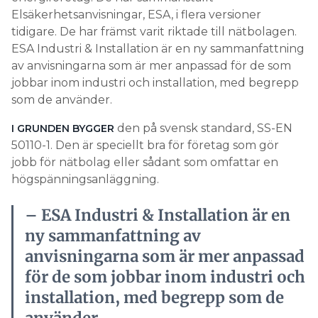
Elsäkerhetsanvisningar, ESA, i flera versioner
tidigare. De har främst varit riktade till nätbolagen.
ESA Industri & Installation är en ny sammanfattning
av anvisningarna som är mer anpassad för de som
jobbar inom industri och installation, med begrepp
som de använder.
den på svensk standard, SS-EN
I GRUNDEN BYGGER
50110-1. Den är speciellt bra för företag som gör
jobb för nätbolag eller sådant som omfattar en
högspänningsanläggning.
– ESA Industri & Installation är en
ny sammanfattning av
anvisningarna som är mer anpassad
för de som jobbar inom industri och
installation, med begrepp som de