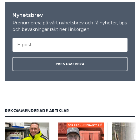
Nyhetsbrev
Prenumerera på vårt nyhetsbrev och få nyheter, tips
och bevakningar rakt ner i inkorgen
REKOMMENDERADE ARTIKLAR
FÖR PRENUMERANTER