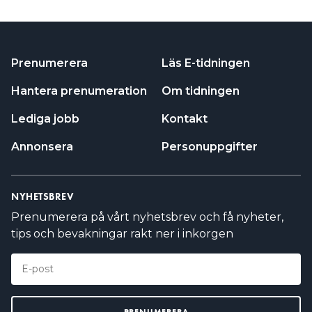
Prenumerera
Läs E-tidningen
Hantera prenumeration
Om tidningen
Lediga jobb
Kontakt
Annonsera
Personuppgifter
NYHETSBREV
Prenumerera på vårt nyhetsbrev och få nyheter,
tips och bevakningar rakt ner i inkorgen