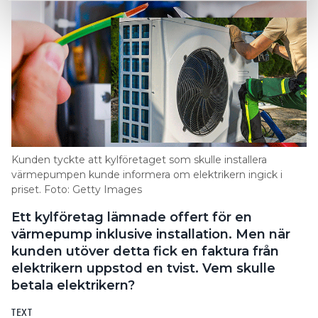
Kunden tyckte att kylföretaget som skulle installera
värmepumpen kunde informera om elektrikern ingick i
priset. Foto: Getty Images
Ett kylföretag lämnade offert för en
värmepump inklusive installation. Men när
kunden utöver detta fick en faktura från
elektrikern uppstod en tvist. Vem skulle
betala elektrikern?
TEXT