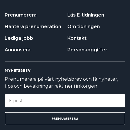
Prenumerera
Läs E-tidningen
Hantera prenumeration
Om tidningen
Lediga jobb
Kontakt
Annonsera
Personuppgifter
NYHETSBREV
Prenumerera på vårt nyhetsbrev och få nyheter,
tips och bevakningar rakt ner i inkorgen