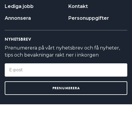
Lediga jobb
Kontakt
Annonsera
Personuppgifter
NYHETSBREV
Prenumerera på vårt nyhetsbrev och få nyheter,
tips och bevakningar rakt ner i inkorgen