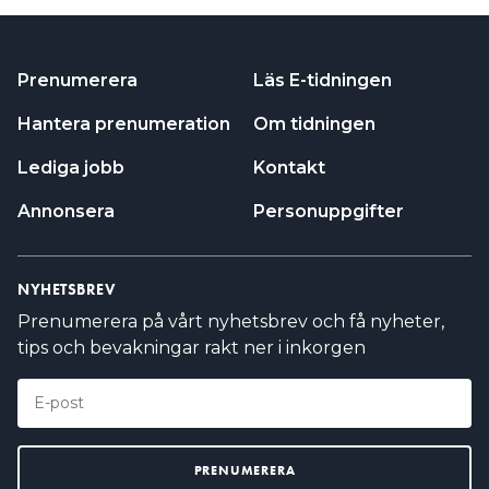
Prenumerera
Läs E-tidningen
Hantera prenumeration
Om tidningen
Lediga jobb
Kontakt
Annonsera
Personuppgifter
NYHETSBREV
Prenumerera på vårt nyhetsbrev och få nyheter,
tips och bevakningar rakt ner i inkorgen