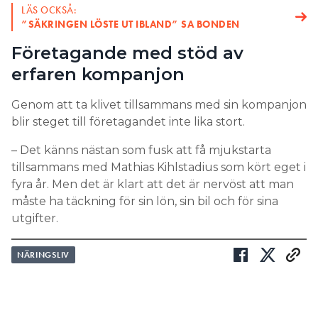
LÄS OCKSÅ:
”SÄKRINGEN LÖSTE UT IBLAND” SA BONDEN
Företagande med stöd av
erfaren kompanjon
Genom att ta klivet tillsammans med sin kompanjon
blir steget till företagandet inte lika stort.
– Det känns nästan som fusk att få mjukstarta
tillsammans med Mathias Kihlstadius som kört eget i
fyra år. Men det är klart att det är nervöst att man
måste ha täckning för sin lön, sin bil och för sina
utgifter.
NÄRINGSLIV