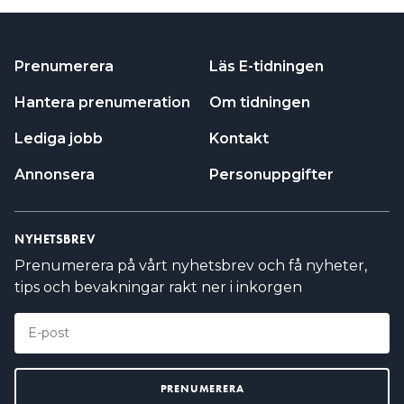
Prenumerera
Läs E-tidningen
Hantera prenumeration
Om tidningen
Lediga jobb
Kontakt
Annonsera
Personuppgifter
NYHETSBREV
Prenumerera på vårt nyhetsbrev och få nyheter,
tips och bevakningar rakt ner i inkorgen