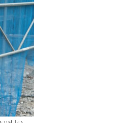
son och Lars