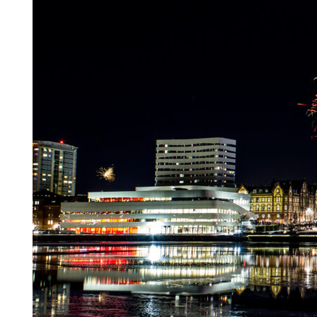
Search for:
SEARCH