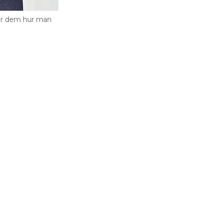
tar dem hur man