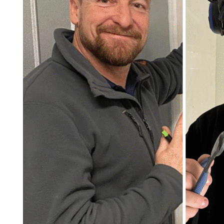
Search for:
SEARCH