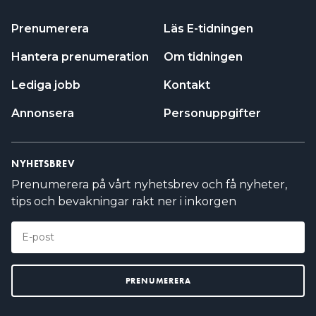
Prenumerera
Läs E-tidningen
Hantera prenumeration
Om tidningen
Lediga jobb
Kontakt
Annonsera
Personuppgifter
NYHETSBREV
Prenumerera på vårt nyhetsbrev och få nyheter,
tips och bevakningar rakt ner i inkorgen