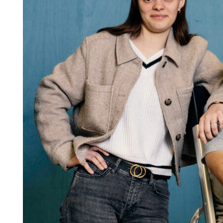
Search for:
SEARCH