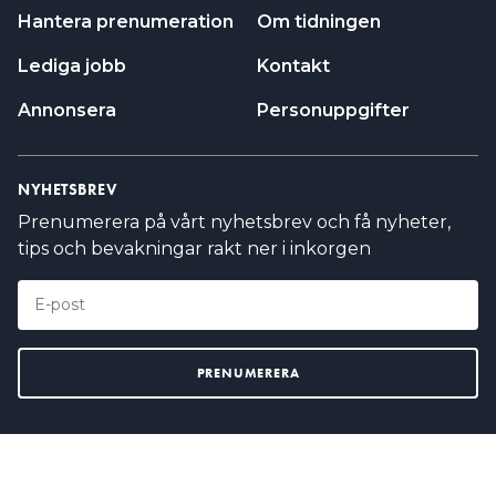
Hantera prenumeration
Om tidningen
Lediga jobb
Kontakt
Annonsera
Personuppgifter
NYHETSBREV
Prenumerera på vårt nyhetsbrev och få nyheter,
tips och bevakningar rakt ner i inkorgen