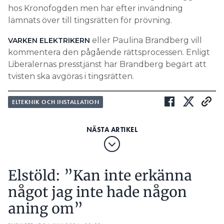
hos Kronofogden men har efter invändning
lämnats över till tingsrätten för prövning.
eller Paulina Brandberg vill
VARKEN ELEKTRIKERN
kommentera den pågående rättsprocessen. Enligt
Liberalernas presstjänst har Brandberg begärt att
tvisten ska avgöras i tingsrätten.
ELTEKNIK OCH INSTALLATION
Elstöld: ”Kan inte erkänna
något jag inte hade någon
aning om”