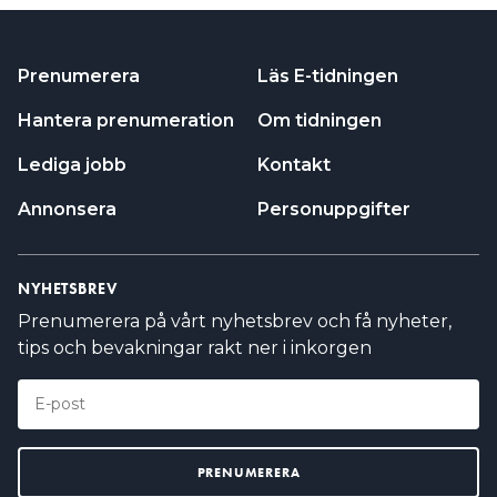
Prenumerera
Läs E-tidningen
Hantera prenumeration
Om tidningen
Lediga jobb
Kontakt
Annonsera
Personuppgifter
NYHETSBREV
Prenumerera på vårt nyhetsbrev och få nyheter,
tips och bevakningar rakt ner i inkorgen