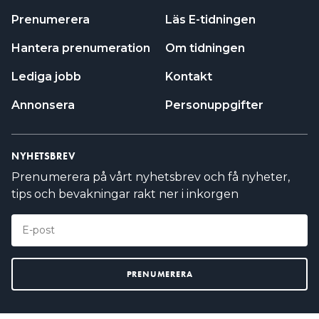
Prenumerera
Läs E-tidningen
Hantera prenumeration
Om tidningen
Lediga jobb
Kontakt
Annonsera
Personuppgifter
NYHETSBREV
Prenumerera på vårt nyhetsbrev och få nyheter,
tips och bevakningar rakt ner i inkorgen