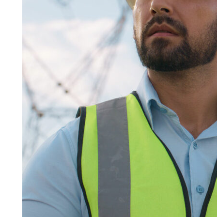
Search for:
SEARCH