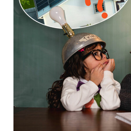
Search for:
SEARCH