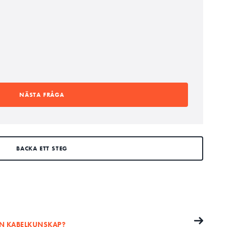
NÄSTA FRÅGA
BACKA ETT STEG
DIN KABELKUNSKAP?