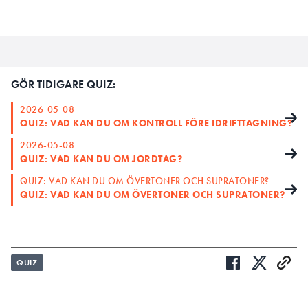
GÖR TIDIGARE QUIZ:
2026-05-08
QUIZ: VAD KAN DU OM KONTROLL FÖRE IDRIFTTAGNING?
2026-05-08
QUIZ: VAD KAN DU OM JORDTAG?
QUIZ: VAD KAN DU OM ÖVERTONER OCH SUPRATONER?
QUIZ: VAD KAN DU OM ÖVERTONER OCH SUPRATONER?
QUIZ