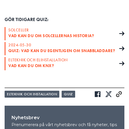
GÖR TIDIGARE QUIZ:
SOLCELLER
VAD KAN DU OM SOLCELLERNAS HISTORIA?
2024-05-30
QUIZ: VAD KAN DU EGENTLIGEN OM SNABBLADDARE?
ELTEKNIK OCH ELINSTALLATION
VAD KAN DU OM KNX?
ELTEKNIK OCH INSTALLATION
QUIZ
Nyhetsbrev
Prenumerera på vårt nyhetsbrev och få nyheter, tips