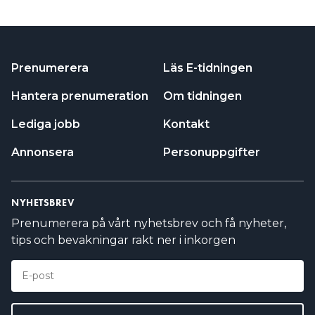
Prenumerera
Läs E-tidningen
Hantera prenumeration
Om tidningen
Lediga jobb
Kontakt
Annonsera
Personuppgifter
NYHETSBREV
Prenumerera på vårt nyhetsbrev och få nyheter,
tips och bevakningar rakt ner i inkorgen